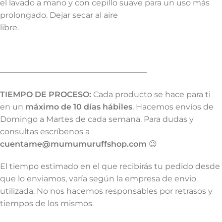
el lavado a mano y con cepillo suave para un uso más
prolongado. Dejar secar al aire
libre.
——————————————————–
TIEMPO DE PROCESO:
Cada producto se hace para ti
en un
máximo de 10 días hábiles
. Hacemos envíos de
Domingo a Martes de cada semana. Para dudas y
consultas escríbenos a
cuentame@mumumuruffshop.com
😉
El tiempo estimado en el que recibirás tu pedido desde
que lo enviamos, varía según la empresa de envio
utilizada. No nos hacemos responsables por retrasos y
tiempos de los mismos.