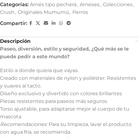
Categorías:
Arnés tipo pechera
,
Arneses
,
Colecciones
,
Crush
,
Originales Mumumú
,
Perros
Compartir:
Descripción
Paseo, diversión, estilo y seguridad, ¿Qué más se le
puede pedir a este mundo?
Estilo a donde quiera que vayas.
Creado con materiales de nylon y poliéster. Resistentes
y suaves al tacto.
Diseño exclusivo y divertido con colores brillantes
Piezas resistentes para paseos más seguros.
Torso ajustable, para adaptarse mejor al cuerpo de tu
mascota
Recomendaciones:
Para su limpieza, lavar el producto
con agua fría, se recomienda