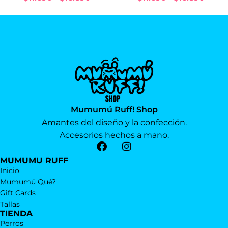
Mumumú Ruff! Shop
Amantes del diseño y la confección.
Accesorios hechos a mano.
MUMUMU RUFF
Inicio
Mumumú Qué?
Gift Cards
Tallas
TIENDA
Perros