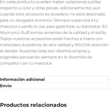
En cada producto pueden haber variaciones sutiles
respecto a color y otras piezas. Adicionalmente, aún
cuando este accesorio es duradero, no está destinado
para un desgaste extremo. Siempre supervisa a tu
mascota cuando lo use para garantizar su bienestar. En
Mumumú Ruff somos amantes de la calidad y el estilo.
Todos nuestros accesorios están hechos a mano con
materiales duraderos de alta calidad y MUCHA atención
al detalle. Nuestras telas son diseños propios y
originales pensando siempre en lo divertido de
compartir con tu mascota!
Información adicional
Envío
Productos relacionados