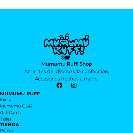
Mumumú Ruff! Shop
Amantes del diseño y la confección.
Accesorios hechos a mano.
MUMUMU RUFF
Inicio
Mumumú Qué?
Gift Cards
Tallas
TIENDA
Perros