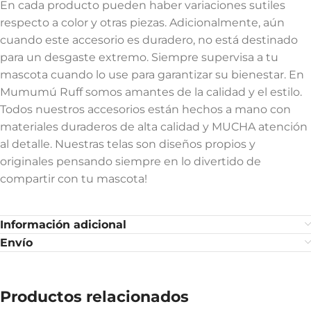
En cada producto pueden haber variaciones sutiles
respecto a color y otras piezas. Adicionalmente, aún
cuando este accesorio es duradero, no está destinado
para un desgaste extremo. Siempre supervisa a tu
mascota cuando lo use para garantizar su bienestar. En
Mumumú Ruff somos amantes de la calidad y el estilo.
Todos nuestros accesorios están hechos a mano con
materiales duraderos de alta calidad y MUCHA atención
al detalle. Nuestras telas son diseños propios y
originales pensando siempre en lo divertido de
compartir con tu mascota!
Información adicional
Envío
Productos relacionados