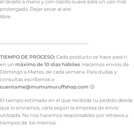
el lavado a mano y con cepillo suave para un uso más
prolongado. Dejar secar al aire
libre.
——————————————————–
TIEMPO DE PROCESO:
Cada producto se hace para ti
en un
máximo de 10 días hábiles
. Hacemos envíos de
Domingo a Martes de cada semana. Para dudas y
consultas escríbenos a
cuentame@mumumuruffshop.com
😉
El tiempo estimado en el que recibirás tu pedido desde
que lo enviamos, varía según la empresa de envio
utilizada. No nos hacemos responsables por retrasos y
tiempos de los mismos.