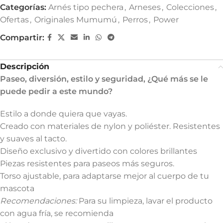
Categorías:
Arnés tipo pechera
,
Arneses
,
Colecciones
,
Ofertas
,
Originales Mumumú
,
Perros
,
Power
Compartir:
Descripción
Paseo, diversión, estilo y seguridad, ¿Qué más se le
puede pedir a este mundo?
Estilo a donde quiera que vayas.
Creado con materiales de nylon y poliéster. Resistentes
y suaves al tacto.
Diseño exclusivo y divertido con colores brillantes
Piezas resistentes para paseos más seguros.
Torso ajustable, para adaptarse mejor al cuerpo de tu
mascota
Recomendaciones:
Para su limpieza, lavar el producto
con agua fría, se recomienda