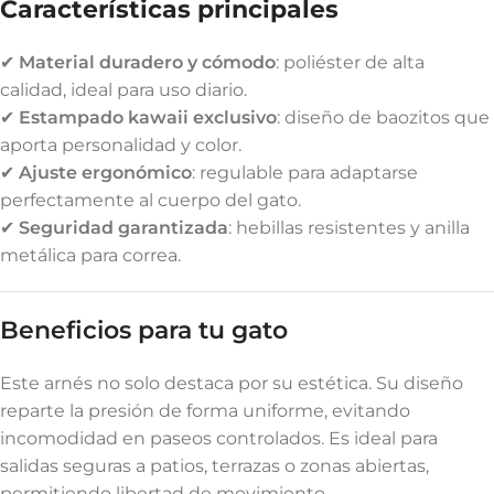
Características principales
✔
Material duradero y cómodo
: poliéster de alta
calidad, ideal para uso diario.
✔
Estampado kawaii exclusivo
: diseño de baozitos que
aporta personalidad y color.
✔
Ajuste ergonómico
: regulable para adaptarse
perfectamente al cuerpo del gato.
✔
Seguridad garantizada
: hebillas resistentes y anilla
metálica para correa.
Beneficios para tu gato
Este arnés no solo destaca por su estética. Su diseño
reparte la presión de forma uniforme, evitando
incomodidad en paseos controlados. Es ideal para
salidas seguras a patios, terrazas o zonas abiertas,
permitiendo libertad de movimiento.