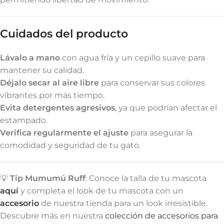
Cuidados del producto
Lávalo a mano
con agua fría y un cepillo suave para
mantener su calidad.
Déjalo secar al aire libre
para conservar sus colores
vibrantes por más tiempo.
Evita detergentes agresivos
, ya que podrían afectar el
estampado.
Verifica regularmente el ajuste
para asegurar la
comodidad y seguridad de tu gato.
💡
Tip Mumumú Ruff
: Conoce la talla de tu mascota
aquí
y completa el look de tu mascota con un
accesorio
de nuestra tienda para un look irresistible.
Descubre más en nuestra
colección de accesorios para