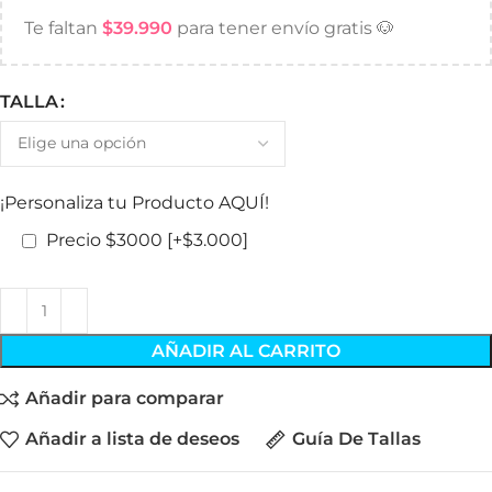
Te faltan
$
39.990
para tener envío gratis 🐶
TALLA
¡Personaliza tu Producto AQUÍ!
Precio $3000
[+$3.000]
AÑADIR AL CARRITO
Añadir para comparar
Añadir a lista de deseos
Guía De Tallas