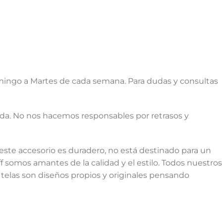
ingo a Martes de cada semana. Para dudas y consultas
ada. No nos hacemos responsables por retrasos y
este accesorio es duradero, no está destinado para un
somos amantes de la calidad y el estilo. Todos nuestros
telas son diseños propios y originales pensando