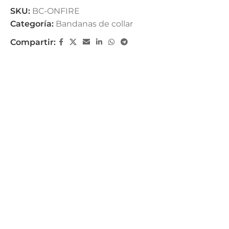
SKU:
BC-ONFIRE
Categoría:
Bandanas de collar
Compartir: