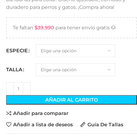
duradero para perros y gatos. ¡Compra ahora!
Te faltan
$
39.990
para tener envío gratis 🐶
ESPECIE
TALLA
AÑADIR AL CARRITO
Añadir para comparar
Añadir a lista de deseos
Guía De Tallas