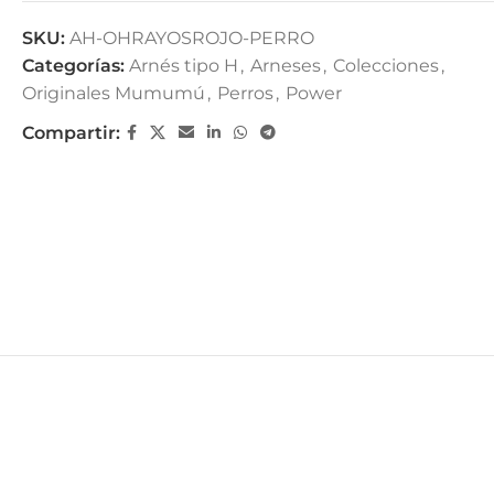
SKU:
AH-OHRAYOSROJO-PERRO
Categorías:
Arnés tipo H
,
Arneses
,
Colecciones
,
Originales Mumumú
,
Perros
,
Power
Compartir: