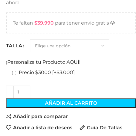
ahora!
Te faltan
$
39.990
para tener envío gratis 🐶
TALLA
¡Personaliza tu Producto AQUÍ!
Precio $3000
[+$3.000]
AÑADIR AL CARRITO
Añadir para comparar
Añadir a lista de deseos
Guía De Tallas