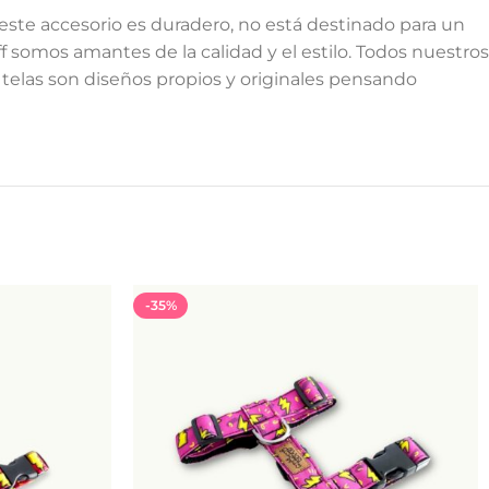
este accesorio es duradero, no está destinado para un
somos amantes de la calidad y el estilo. Todos nuestros
telas son diseños propios y originales pensando
-35%