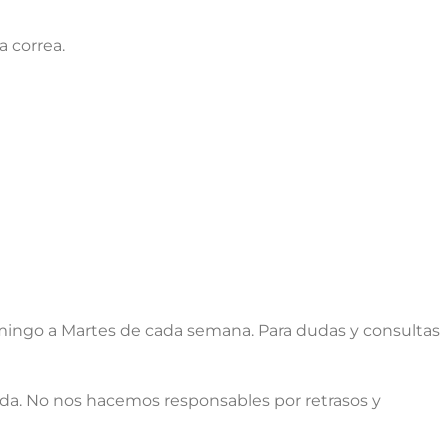
a correa.
ingo a Martes de cada semana. Para dudas y consultas
ada. No nos hacemos responsables por retrasos y