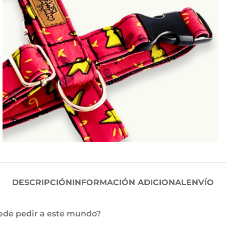
DESCRIPCIÓN
INFORMACIÓN ADICIONAL
ENVÍO
puede pedir a este mundo?