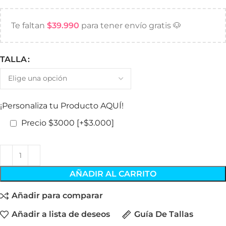
Te faltan
$
39.990
para tener envío gratis 🐶
TALLA
¡Personaliza tu Producto AQUÍ!
Precio $3000
[+$3.000]
AÑADIR AL CARRITO
Añadir para comparar
Añadir a lista de deseos
Guía De Tallas