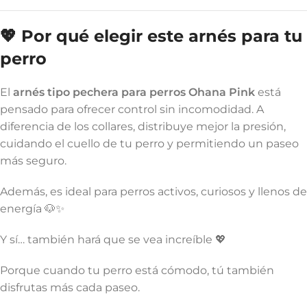
💖 Por qué elegir este arnés para tu
perro
El
arnés tipo pechera para perros Ohana Pink
está
pensado para ofrecer control sin incomodidad. A
diferencia de los collares, distribuye mejor la presión,
cuidando el cuello de tu perro y permitiendo un paseo
más seguro.
Además, es ideal para perros activos, curiosos y llenos de
energía 🐶✨
Y sí… también hará que se vea increíble 💖
Porque cuando tu perro está cómodo, tú también
disfrutas más cada paseo.