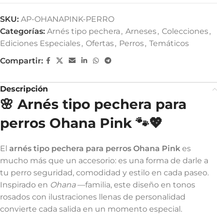
SKU:
AP-OHANAPINK-PERRO
Categorías:
Arnés tipo pechera
,
Arneses
,
Colecciones
,
Ediciones Especiales
,
Ofertas
,
Perros
,
Temáticos
Compartir:
Descripción
🌸 Arnés tipo pechera para
perros Ohana Pink 🐾💖
El
arnés tipo pechera para perros Ohana Pink
es
mucho más que un accesorio: es una forma de darle a
tu perro seguridad, comodidad y estilo en cada paseo.
Inspirado en
Ohana
—familia, este diseño en tonos
rosados con ilustraciones llenas de personalidad
convierte cada salida en un momento especial.