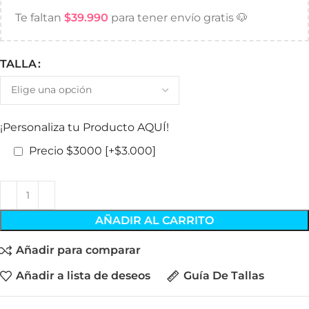
Te faltan
$
39.990
para tener envío gratis 🐶
TALLA
¡Personaliza tu Producto AQUÍ!
Precio $3000
[+$3.000]
AÑADIR AL CARRITO
Añadir para comparar
Añadir a lista de deseos
Guía De Tallas