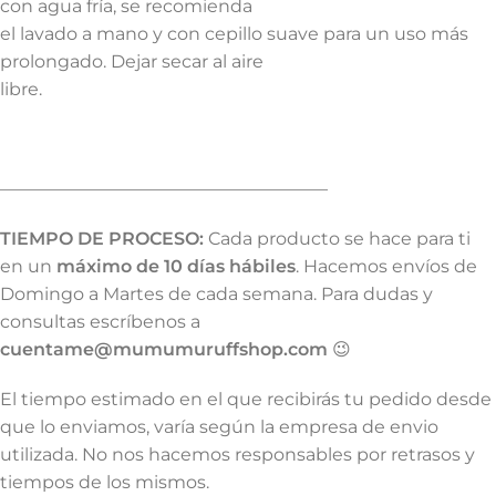
con agua fría, se recomienda
el lavado a mano y con cepillo suave para un uso más
prolongado. Dejar secar al aire
libre.
——————————————————–
TIEMPO DE PROCESO:
Cada producto se hace para ti
en un
máximo de 10 días hábiles
. Hacemos envíos de
Domingo a Martes de cada semana. Para dudas y
consultas escríbenos a
cuentame@mumumuruffshop.com
😉
El tiempo estimado en el que recibirás tu pedido desde
que lo enviamos, varía según la empresa de envio
utilizada. No nos hacemos responsables por retrasos y
tiempos de los mismos.