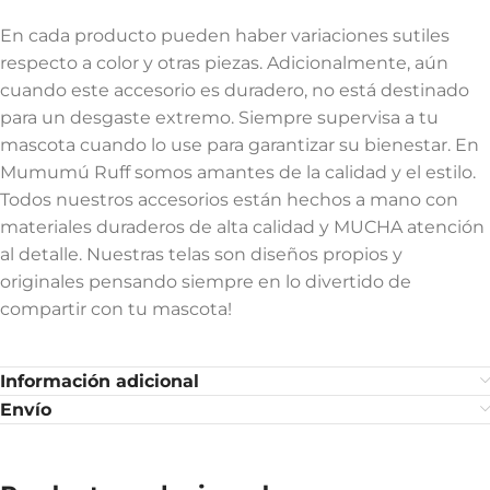
En cada producto pueden haber variaciones sutiles
respecto a color y otras piezas. Adicionalmente, aún
cuando este accesorio es duradero, no está destinado
para un desgaste extremo. Siempre supervisa a tu
mascota cuando lo use para garantizar su bienestar. En
Mumumú Ruff somos amantes de la calidad y el estilo.
Todos nuestros accesorios están hechos a mano con
materiales duraderos de alta calidad y MUCHA atención
al detalle. Nuestras telas son diseños propios y
originales pensando siempre en lo divertido de
compartir con tu mascota!
Información adicional
Envío