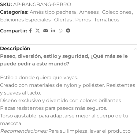
SKU:
AP-BANGBANG-PERRO
Categorías:
Arnés tipo pechera
,
Arneses
,
Colecciones
,
Ediciones Especiales
,
Ofertas
,
Perros
,
Temáticos
Compartir:
Descripción
Paseo, diversión, estilo y seguridad, ¿Qué más se le
puede pedir a este mundo?
Estilo a donde quiera que vayas.
Creado con materiales de nylon y poliéster. Resistentes
y suaves al tacto.
Diseño exclusivo y divertido con colores brillantes
Piezas resistentes para paseos más seguros.
Torso ajustable, para adaptarse mejor al cuerpo de tu
mascota
Recomendaciones:
Para su limpieza, lavar el producto