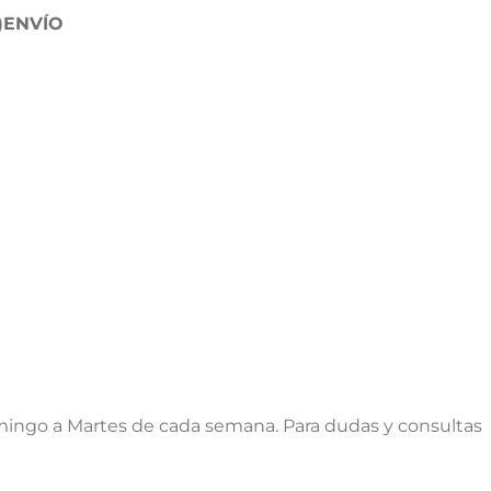
)
ENVÍO
ingo a Martes de cada semana. Para dudas y consultas