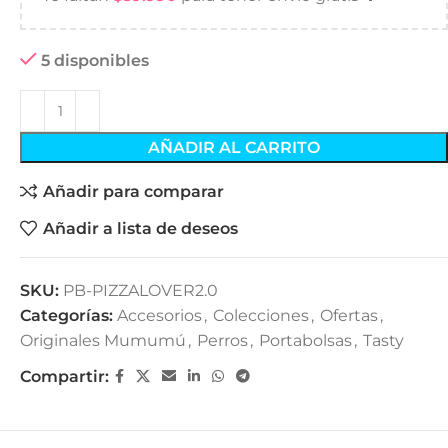
5 disponibles
AÑADIR AL CARRITO
Añadir para comparar
Añadir a lista de deseos
SKU:
PB-PIZZALOVER2.0
Categorías:
Accesorios
,
Colecciones
,
Ofertas
,
Originales Mumumú
,
Perros
,
Portabolsas
,
Tasty
Compartir: