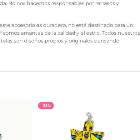
ada. No nos hacemos responsables por retrasos y
este accesorio es duradero, no está destinado para un
somos amantes de la calidad y el estilo. Todos nuestros
telas son diseños propios y originales pensando
-35%