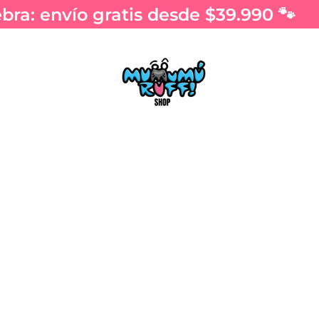
ra: envío gratis desde $39.990 🐾