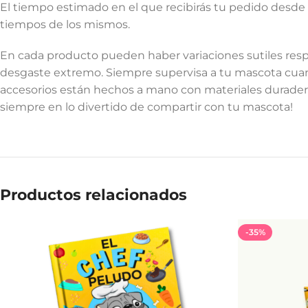
El tiempo estimado en el que recibirás tu pedido desde 
tiempos de los mismos.
En cada producto pueden haber variaciones sutiles respe
desgaste extremo. Siempre supervisa a tu mascota cuand
accesorios están hechos a mano con materiales duraderos
siempre en lo divertido de compartir con tu mascota!
Productos relacionados
-35%