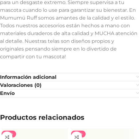
para un desgaste extremo. Siempre supervisa a tu
mascota cuando lo use para garantizar su bienestar. En
Mumumú Ruff somos amantes de la calidad y el estilo.
Todos nuestros accesorios están hechos a mano con
materiales duraderos de alta calidad y MUCHA atención
al detalle. Nuestras telas son diseños propios y
originales pensando siempre en lo divertido de
compartir con tu mascota!
Información adicional
Valoraciones (0)
Envío
Productos relacionados
-40%
-40%