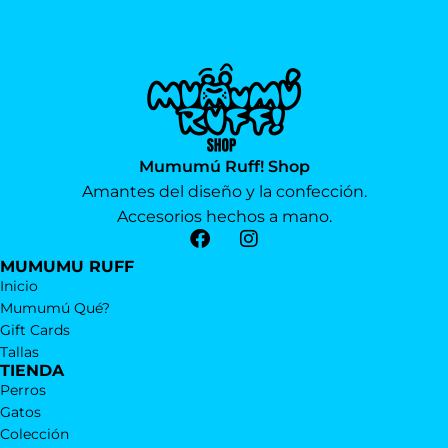
Mumumú Ruff! Shop
Amantes del diseño y la confección.
Accesorios hechos a mano.
MUMUMU RUFF
Inicio
Mumumú Qué?
Gift Cards
Tallas
TIENDA
Perros
Gatos
Colección