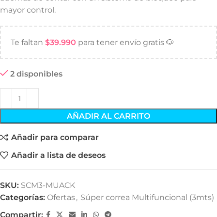
mayor control.
Te faltan
$
39.990
para tener envío gratis 🐶
2 disponibles
AÑADIR AL CARRITO
Añadir para comparar
Añadir a lista de deseos
SKU:
SCM3-MUACK
Categorías:
Ofertas
,
Súper correa Multifuncional (3mts)
Compartir: