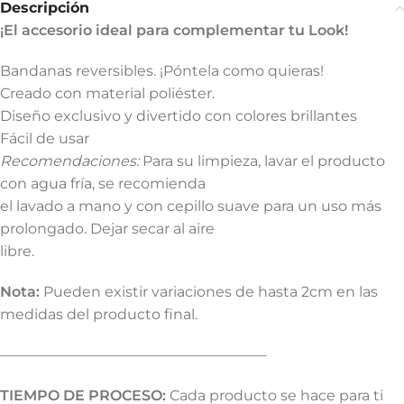
Descripción
¡El accesorio ideal para complementar tu Look!
Bandanas reversibles. ¡Póntela como quieras!
Creado con material poliéster.
Diseño exclusivo y divertido con colores brillantes
Fácil de usar
Recomendaciones:
Para su limpieza, lavar el producto
con agua fría, se recomienda
el lavado a mano y con cepillo suave para un uso más
prolongado. Dejar secar al aire
libre.
Nota:
Pueden existir variaciones de hasta 2cm en las
medidas del producto final.
——————————————————–
TIEMPO DE PROCESO:
Cada producto se hace para ti