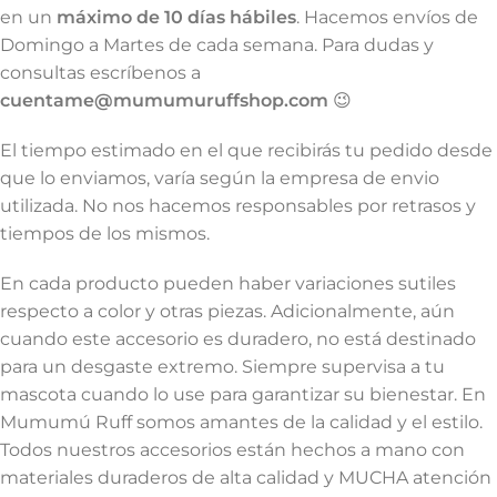
en un
máximo de 10 días hábiles
. Hacemos envíos de
Domingo a Martes de cada semana. Para dudas y
consultas escríbenos a
cuentame@mumumuruffshop.com
😉
El tiempo estimado en el que recibirás tu pedido desde
que lo enviamos, varía según la empresa de envio
utilizada. No nos hacemos responsables por retrasos y
tiempos de los mismos.
En cada producto pueden haber variaciones sutiles
respecto a color y otras piezas. Adicionalmente, aún
cuando este accesorio es duradero, no está destinado
para un desgaste extremo. Siempre supervisa a tu
mascota cuando lo use para garantizar su bienestar. En
Mumumú Ruff somos amantes de la calidad y el estilo.
Todos nuestros accesorios están hechos a mano con
materiales duraderos de alta calidad y MUCHA atención