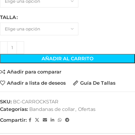
TALLA
AÑADIR AL CARRITO
Añadir para comparar
Añadir a lista de deseos
Guía De Tallas
SKU:
BC-CARROCKSTAR
Categorías:
Bandanas de collar
,
Ofertas
Compartir: