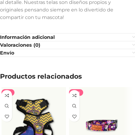
al detalle. Nuestras telas son diseños propios y
originales pensando siempre en lo divertido de
compartir con tu mascota!
Información adicional
Valoraciones (0)
Envío
Productos relacionados
-71%
-40%