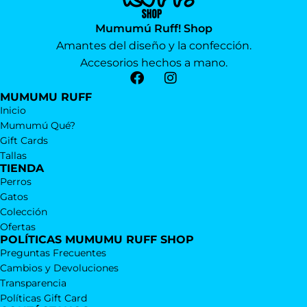
Mumumú Ruff! Shop
Amantes del diseño y la confección.
Accesorios hechos a mano.
MUMUMU RUFF
Inicio
Mumumú Qué?
Gift Cards
Tallas
TIENDA
Perros
Gatos
Colección
Ofertas
POLÍTICAS MUMUMU RUFF SHOP
Preguntas Frecuentes
Cambios y Devoluciones
Transparencia
Políticas Gift Card