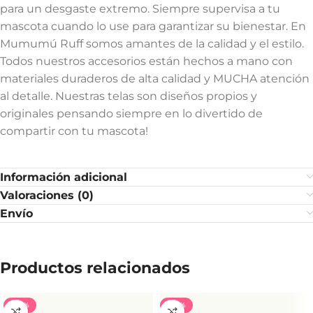
para un desgaste extremo. Siempre supervisa a tu
mascota cuando lo use para garantizar su bienestar. En
Mumumú Ruff somos amantes de la calidad y el estilo.
Todos nuestros accesorios están hechos a mano con
materiales duraderos de alta calidad y MUCHA atención
al detalle. Nuestras telas son diseños propios y
originales pensando siempre en lo divertido de
compartir con tu mascota!
Información adicional
Valoraciones (0)
Envío
Productos relacionados
-40%
-40%