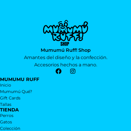
Mumumú Ruff! Shop
Amantes del diseño y la confección.
Accesorios hechos a mano.
MUMUMU RUFF
Inicio
Mumumú Qué?
Gift Cards
Tallas
TIENDA
Perros
Gatos
Colección