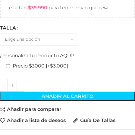
Te faltan
$
39.990
para tener envío gratis 🐶
TALLA
¡Personaliza tu Producto AQUÍ!
Precio $3000
[+$3.000]
AÑADIR AL CARRITO
Añadir para comparar
Añadir a lista de deseos
Guía De Tallas