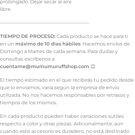
prolongado. Dejar secar al aire
libre.
——————————————————–
TIEMPO DE PROCESO:
Cada producto se hace para ti
en un
máximo de 10 días hábiles
. Hacemos envíos de
Domingo a Martes de cada semana. Para dudas y
consultas escríbenos a
cuentame@mumumuruffshop.com
😉
El tiempo estimado en el que recibirás tu pedido desde
que lo enviamos, varía según la empresa de envio
utilizada. No nos hacemos responsables por retrasos y
tiempos de los mismos.
En cada producto pueden haber variaciones sutiles
respecto a color y otras piezas. Adicionalmente, aún
cuando este accesorio es duradero, no está destinado