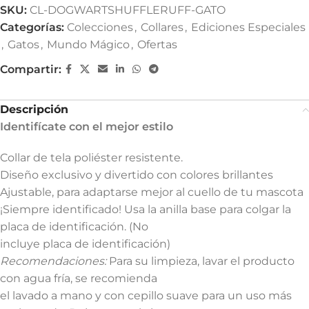
SKU:
CL-DOGWARTSHUFFLERUFF-GATO
Categorías:
Colecciones
,
Collares
,
Ediciones Especiales
,
Gatos
,
Mundo Mágico
,
Ofertas
Compartir:
Descripción
Identifícate con el mejor estilo
Collar de tela poliéster resistente.
Diseño exclusivo y divertido con colores brillantes
Ajustable, para adaptarse mejor al cuello de tu mascota
¡Siempre identificado! Usa la anilla base para colgar la
placa de identificación. (No
incluye placa de identificación)
Recomendaciones:
Para su limpieza, lavar el producto
con agua fría, se recomienda
el lavado a mano y con cepillo suave para un uso más