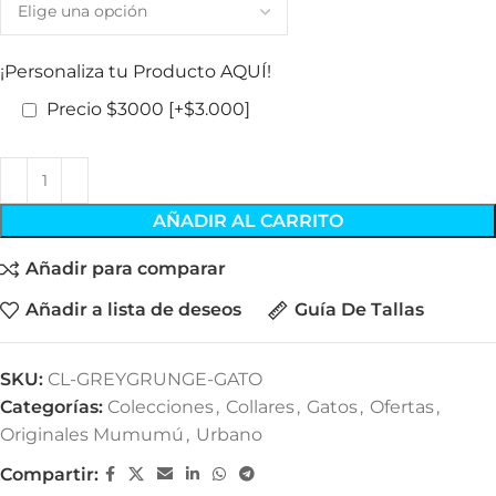
¡Personaliza tu Producto AQUÍ!
Precio $3000
[+$3.000]
AÑADIR AL CARRITO
Añadir para comparar
Añadir a lista de deseos
Guía De Tallas
SKU:
CL-GREYGRUNGE-GATO
Categorías:
Colecciones
,
Collares
,
Gatos
,
Ofertas
,
Originales Mumumú
,
Urbano
Compartir: