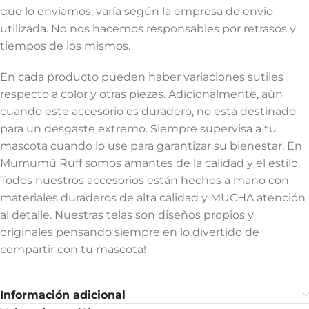
que lo enviamos, varía según la empresa de envio
utilizada. No nos hacemos responsables por retrasos y
tiempos de los mismos.
En cada producto pueden haber variaciones sutiles
respecto a color y otras piezas. Adicionalmente, aún
cuando este accesorio es duradero, no está destinado
para un desgaste extremo. Siempre supervisa a tu
mascota cuando lo use para garantizar su bienestar. En
Mumumú Ruff somos amantes de la calidad y el estilo.
Todos nuestros accesorios están hechos a mano con
materiales duraderos de alta calidad y MUCHA atención
al detalle. Nuestras telas son diseños propios y
originales pensando siempre en lo divertido de
compartir con tu mascota!
Información adicional