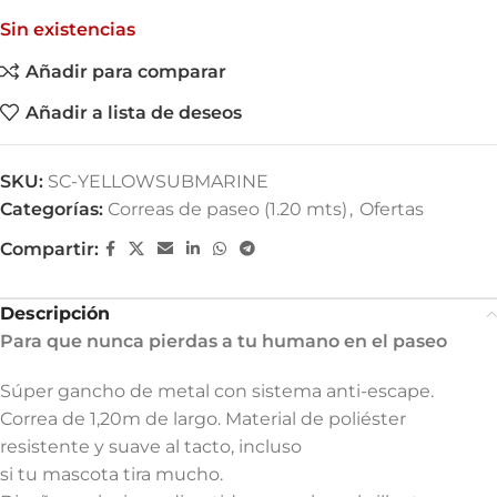
Sin existencias
Añadir para comparar
Añadir a lista de deseos
SKU:
SC-YELLOWSUBMARINE
Categorías:
Correas de paseo (1.20 mts)
,
Ofertas
Compartir:
Descripción
Para que nunca pierdas a tu humano en el paseo
Súper gancho de metal con sistema anti-escape.
Correa de 1,20m de largo. Material de poliéster
resistente y suave al tacto, incluso
si tu mascota tira mucho.