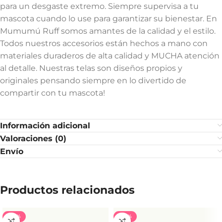
para un desgaste extremo. Siempre supervisa a tu
mascota cuando lo use para garantizar su bienestar. En
Mumumú Ruff somos amantes de la calidad y el estilo.
Todos nuestros accesorios están hechos a mano con
materiales duraderos de alta calidad y MUCHA atención
al detalle. Nuestras telas son diseños propios y
originales pensando siempre en lo divertido de
compartir con tu mascota!
Información adicional
Valoraciones (0)
Envío
Productos relacionados
-40%
-40%