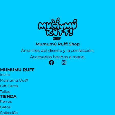
Mumumú Ruff! Shop
Amantes del diseño y la confección.
Accesorios hechos a mano.
MUMUMU RUFF
Inicio
Mumumú Qué?
Gift Cards
Tallas
TIENDA
Perros
Gatos
Colección