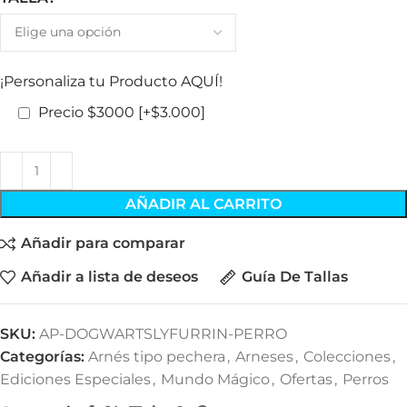
¡Personaliza tu Producto AQUÍ!
Precio $3000
[+$3.000]
AÑADIR AL CARRITO
Añadir para comparar
Añadir a lista de deseos
Guía De Tallas
SKU:
AP-DOGWARTSLYFURRIN-PERRO
Categorías:
Arnés tipo pechera
,
Arneses
,
Colecciones
,
Ediciones Especiales
,
Mundo Mágico
,
Ofertas
,
Perros