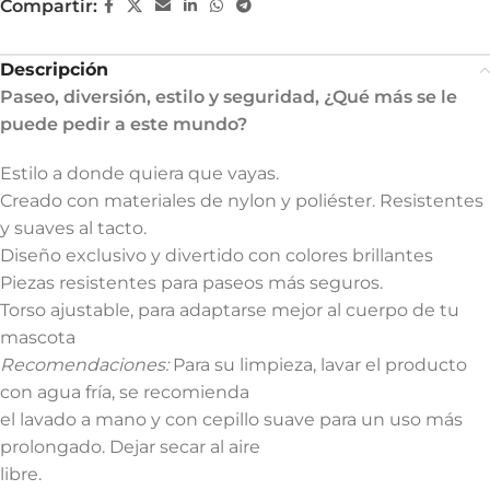
Compartir:
Descripción
Paseo, diversión, estilo y seguridad, ¿Qué más se le
puede pedir a este mundo?
Estilo a donde quiera que vayas.
Creado con materiales de nylon y poliéster. Resistentes
y suaves al tacto.
Diseño exclusivo y divertido con colores brillantes
Piezas resistentes para paseos más seguros.
Torso ajustable, para adaptarse mejor al cuerpo de tu
mascota
Recomendaciones:
Para su limpieza, lavar el producto
con agua fría, se recomienda
el lavado a mano y con cepillo suave para un uso más
prolongado. Dejar secar al aire
libre.