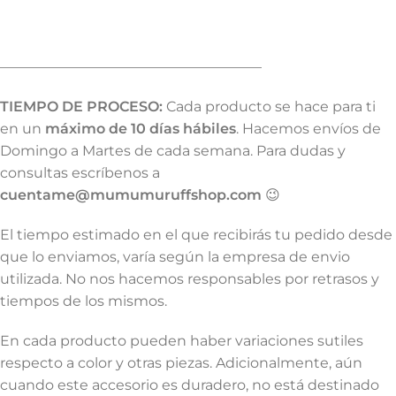
——————————————————–
TIEMPO DE PROCESO:
Cada producto se hace para ti
en un
máximo de 10 días hábiles
. Hacemos envíos de
Domingo a Martes de cada semana. Para dudas y
consultas escríbenos a
cuentame@mumumuruffshop.com
😉
El tiempo estimado en el que recibirás tu pedido desde
que lo enviamos, varía según la empresa de envio
utilizada. No nos hacemos responsables por retrasos y
tiempos de los mismos.
En cada producto pueden haber variaciones sutiles
respecto a color y otras piezas. Adicionalmente, aún
cuando este accesorio es duradero, no está destinado