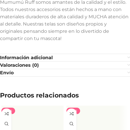
Mumumú Ruff somos amantes de la calidad y el estilo.
Todos nuestros accesorios están hechos a mano con
materiales duraderos de alta calidad y MUCHA atención
al detalle. Nuestras telas son diseños propios y
originales pensando siempre en lo divertido de
compartir con tu mascota!
Información adicional
Valoraciones (0)
Envío
Productos relacionados
-40%
-40%