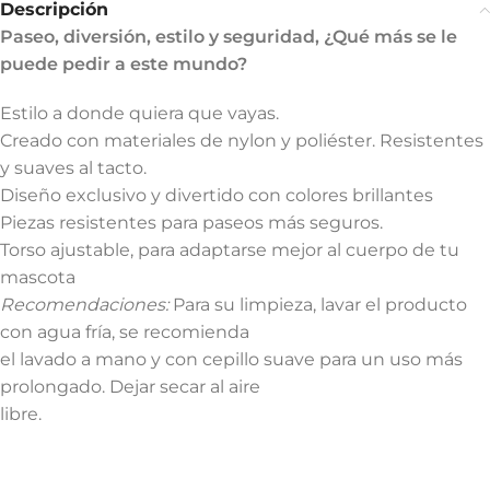
Descripción
Paseo, diversión, estilo y seguridad, ¿Qué más se le
puede pedir a este mundo?
Estilo a donde quiera que vayas.
Creado con materiales de nylon y poliéster. Resistentes
y suaves al tacto.
Diseño exclusivo y divertido con colores brillantes
Piezas resistentes para paseos más seguros.
Torso ajustable, para adaptarse mejor al cuerpo de tu
mascota
Recomendaciones:
Para su limpieza, lavar el producto
con agua fría, se recomienda
el lavado a mano y con cepillo suave para un uso más
prolongado. Dejar secar al aire
libre.