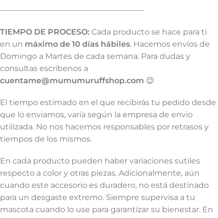
——————————————————–
TIEMPO DE PROCESO:
Cada producto se hace para ti
en un
máximo de 10 días hábiles
. Hacemos envíos de
Domingo a Martes de cada semana. Para dudas y
consultas escríbenos a
cuentame@mumumuruffshop.com
😉
El tiempo estimado en el que recibirás tu pedido desde
que lo enviamos, varía según la empresa de envio
utilizada. No nos hacemos responsables por retrasos y
tiempos de los mismos.
En cada producto pueden haber variaciones sutiles
respecto a color y otras piezas. Adicionalmente, aún
cuando este accesorio es duradero, no está destinado
para un desgaste extremo. Siempre supervisa a tu
mascota cuando lo use para garantizar su bienestar. En