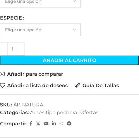
ESPECIE
AÑADIR AL CARRITO
Añadir para comparar
Añadir a lista de deseos
Guía De Tallas
SKU:
AP-NATURA
Categorías:
Arnés tipo pechera
,
Ofertas
Compartir: