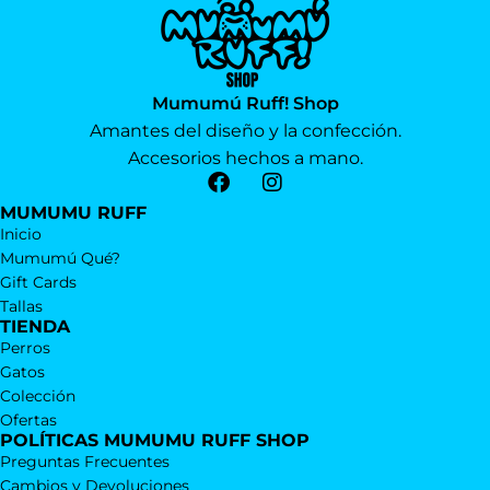
Mumumú Ruff! Shop
Amantes del diseño y la confección.
Accesorios hechos a mano.
MUMUMU RUFF
Inicio
Mumumú Qué?
Gift Cards
Tallas
TIENDA
Perros
Gatos
Colección
Ofertas
POLÍTICAS MUMUMU RUFF SHOP
Preguntas Frecuentes
Cambios y Devoluciones