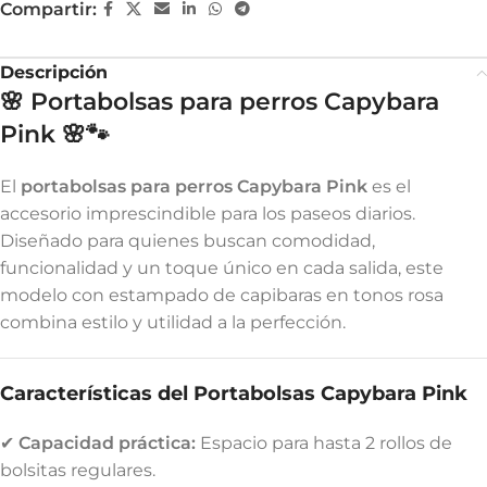
Compartir:
Descripción
🌸 Portabolsas para perros Capybara
Pink
🌸🐾
El
portabolsas para perros Capybara Pink
es el
accesorio imprescindible para los paseos diarios.
Diseñado para quienes buscan comodidad,
funcionalidad y un toque único en cada salida, este
modelo con estampado de capibaras en tonos rosa
combina estilo y utilidad a la perfección.
Características del Portabolsas Capybara Pink
✔
Capacidad práctica:
Espacio para hasta 2 rollos de
bolsitas regulares.