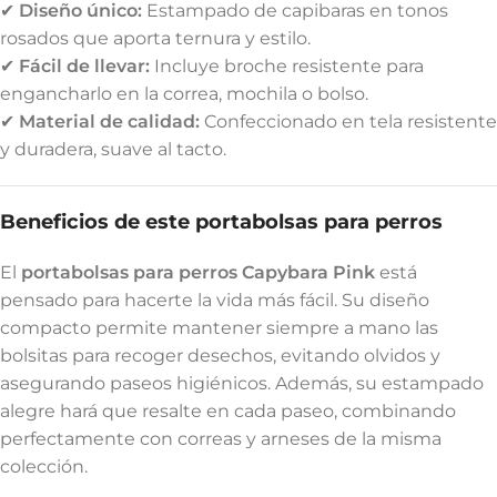
✔
Diseño único:
Estampado de capibaras en tonos
rosados que aporta ternura y estilo.
✔
Fácil de llevar:
Incluye broche resistente para
engancharlo en la correa, mochila o bolso.
✔
Material de calidad:
Confeccionado en tela resistente
y duradera, suave al tacto.
Beneficios de este portabolsas para perros
El
portabolsas para perros Capybara Pink
está
pensado para hacerte la vida más fácil. Su diseño
compacto permite mantener siempre a mano las
bolsitas para recoger desechos, evitando olvidos y
asegurando paseos higiénicos. Además, su estampado
alegre hará que resalte en cada paseo, combinando
perfectamente con correas y arneses de la misma
colección.