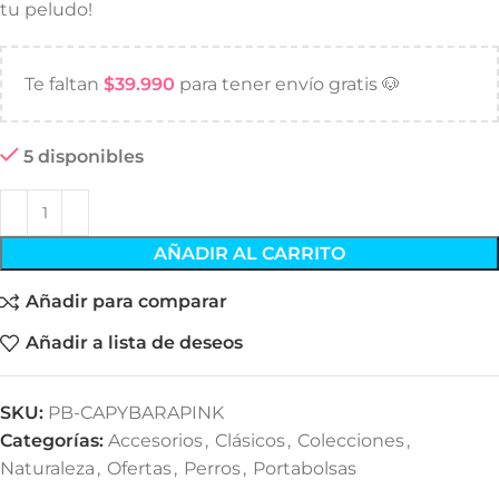
tu peludo!
Te faltan
$
39.990
para tener envío gratis 🐶
5 disponibles
AÑADIR AL CARRITO
Añadir para comparar
Añadir a lista de deseos
SKU:
PB-CAPYBARAPINK
Categorías:
Accesorios
,
Clásicos
,
Colecciones
,
Naturaleza
,
Ofertas
,
Perros
,
Portabolsas