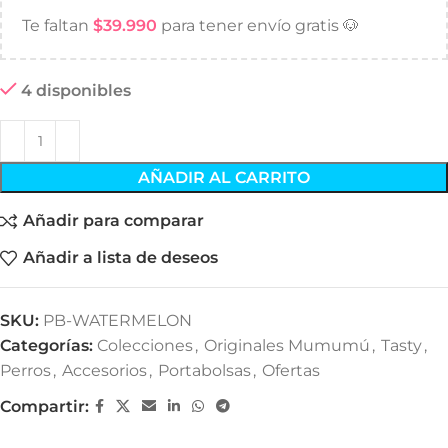
Te faltan
$
39.990
para tener envío gratis 🐶
4 disponibles
AÑADIR AL CARRITO
Añadir para comparar
Añadir a lista de deseos
SKU:
PB-WATERMELON
Categorías:
Colecciones
,
Originales Mumumú
,
Tasty
,
Perros
,
Accesorios
,
Portabolsas
,
Ofertas
Compartir: