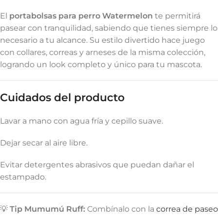
El
portabolsas para perro Watermelon
te permitirá
pasear con tranquilidad, sabiendo que tienes siempre lo
necesario a tu alcance. Su estilo divertido hace juego
con collares, correas y arneses de la misma colección,
logrando un look completo y único para tu mascota.
Cuidados del producto
Lavar a mano con agua fría y cepillo suave.
Dejar secar al aire libre.
Evitar detergentes abrasivos que puedan dañar el
estampado.
💡
Tip Mumumú Ruff:
Combínalo con la
correa de paseo