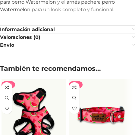
para perro Watermelon
y el
arnés pechera perro
Watermelon
para un look completo y funcional.
Información adicional
Valoraciones (0)
Envío
También te recomendamos…
-35%
-35%