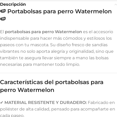
Descripción
🍉 Portabolsas para perro Watermelon
🍉
El
portabolsas para perro Watermelon
es el accesorio
indispensable para hacer más cómodos y estilosos los
paseos con tu mascota. Su diseño fresco de sandías
vibrantes no solo aporta alegría y originalidad, sino que
también te asegura llevar siempre a mano las bolsas
necesarias para mantener todo limpio.
Características del portabolsas para
perro Watermelon
✔
MATERIAL RESISTENTE Y DURADERO:
Fabricado en
poliéster de alta calidad, pensado para acompañarte en
cada paseo.