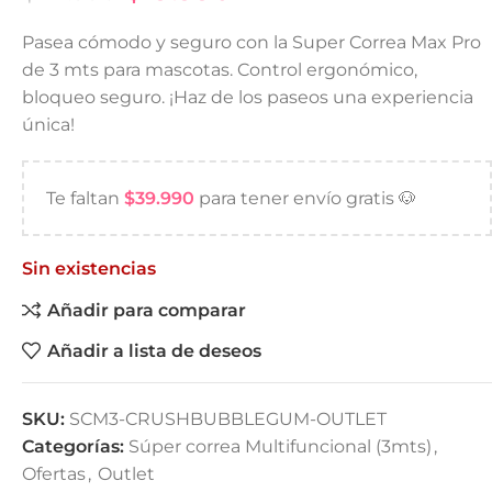
Pasea cómodo y seguro con la Super Correa Max Pro
de 3 mts para mascotas. Control ergonómico,
bloqueo seguro. ¡Haz de los paseos una experiencia
única!
Te faltan
$
39.990
para tener envío gratis 🐶
Sin existencias
Añadir para comparar
Añadir a lista de deseos
SKU:
SCM3-CRUSHBUBBLEGUM-OUTLET
Categorías:
Súper correa Multifuncional (3mts)
,
Ofertas
,
Outlet