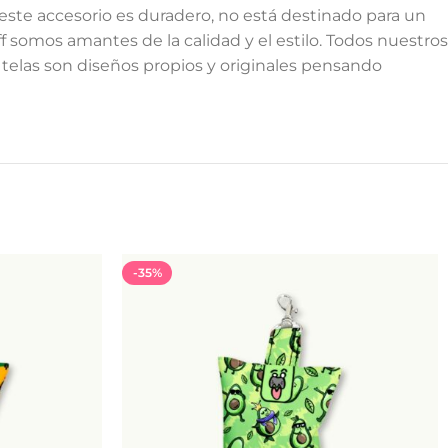
este accesorio es duradero, no está destinado para un
somos amantes de la calidad y el estilo. Todos nuestros
telas son diseños propios y originales pensando
-35%