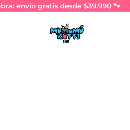
ra: envío gratis desde $39.990 🐾