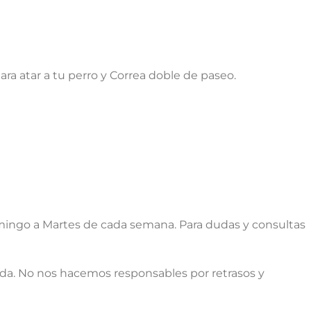
ara atar a tu perro y Correa doble de paseo.
ingo a Martes de cada semana. Para dudas y consultas
ada. No nos hacemos responsables por retrasos y